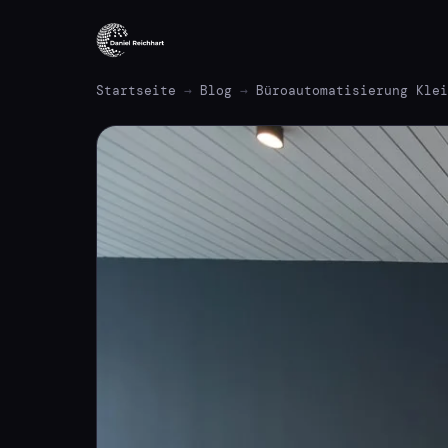
Startseite
→
Blog
→
Büroautomatisierung Klei