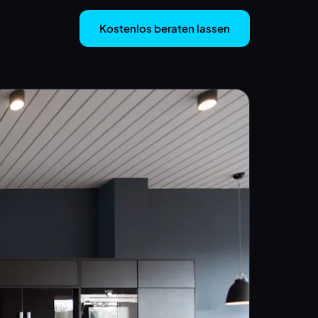
Kostenlos beraten lassen