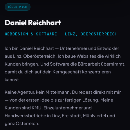
ÜBER MICH
Daniel Reichhart
WEBDESIGN & SOFTWARE · LINZ, OBERÖSTERREICH
Ich bin Daniel Reichhart — Unternehmer und Entwickler
aus Linz, Oberösterreich. Ich baue Websites die wirklich
Kunden bringen. Und Software die Büroarbeit übernimmt,
damit du dich auf dein Kerngeschäft konzentrieren
kannst.
Keine Agentur, kein Mittelmann. Du redest direkt mit mir
— von der ersten Idee bis zur fertigen Lösung. Meine
Kunden sind KMU, Einzelunternehmer und
Handwerksbetriebe in Linz, Freistadt, Mühlviertel und
ganz Österreich.