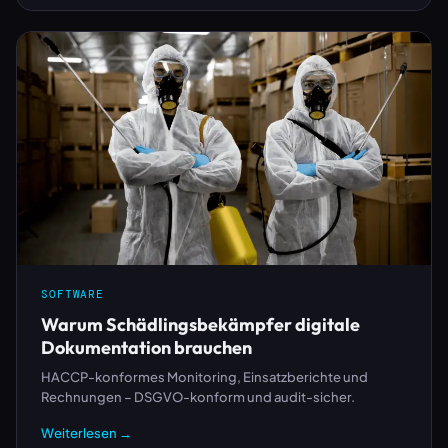
SOFTWARE
Warum Schädlingsbekämpfer digitale
Dokumentation brauchen
HACCP-konformes Monitoring, Einsatzberichte und
Rechnungen – DSGVO-konform und audit-sicher.
Weiterlesen →