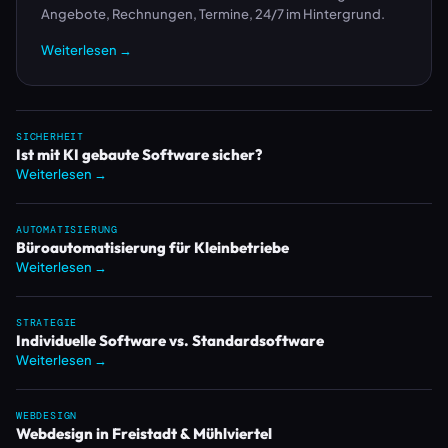
Angebote, Rechnungen, Termine, 24/7 im Hintergrund.
Weiterlesen →
SICHERHEIT
Ist mit KI gebaute Software sicher?
Weiterlesen →
AUTOMATISIERUNG
Büroautomatisierung für Kleinbetriebe
Weiterlesen →
STRATEGIE
Individuelle Software vs. Standardsoftware
Weiterlesen →
WEBDESIGN
Webdesign in Freistadt & Mühlviertel