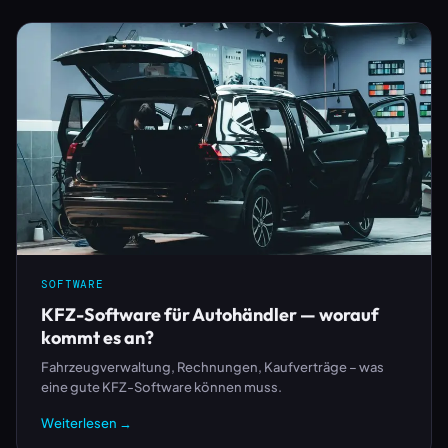
SOFTWARE
KFZ-Software für Autohändler — worauf
kommt es an?
Fahrzeugverwaltung, Rechnungen, Kaufverträge – was
eine gute KFZ-Software können muss.
Weiterlesen →