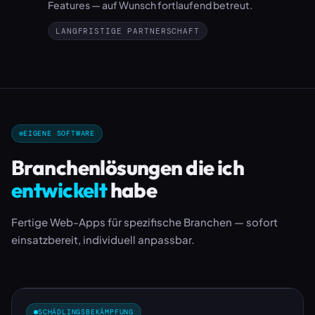
Features — auf Wunsch fortlaufend betreut.
LANGFRISTIGE PARTNERSCHAFT
EIGENE SOFTWARE
Branchenlösungen die ich
entwickelt
habe
Fertige Web-Apps für spezifische Branchen — sofort
einsatzbereit, individuell anpassbar.
SCHÄDLINGSBEKÄMPFUNG