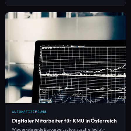
AUTOMATISIERUNG
Digitaler Mitarbeiter für KMU in Österreich
Wiederkehrende Büroarbeit automatisch erledigt –