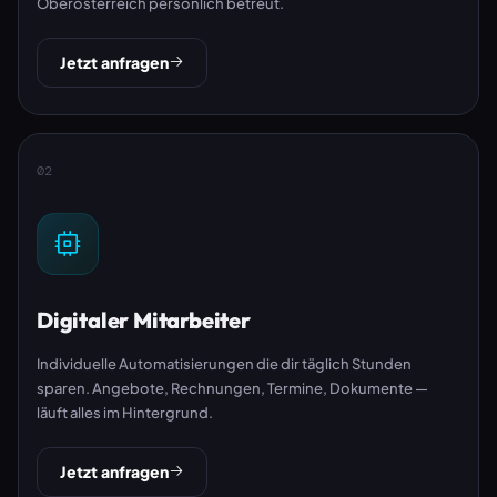
Oberösterreich persönlich betreut.
Jetzt anfragen
02
Digitaler Mitarbeiter
Individuelle Automatisierungen die dir täglich Stunden
sparen. Angebote, Rechnungen, Termine, Dokumente —
läuft alles im Hintergrund.
Jetzt anfragen