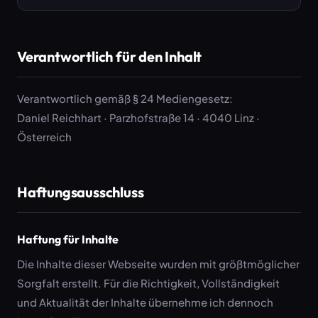
Verantwortlich für den Inhalt
Verantwortlich gemäß § 24 Mediengesetz:
Daniel Reichhart · Parzhofstraße 14 · 4040 Linz ·
Österreich
Haftungsausschluss
Haftung für Inhalte
Die Inhalte dieser Webseite wurden mit größtmöglicher
Sorgfalt erstellt. Für die Richtigkeit, Vollständigkeit
und Aktualität der Inhalte übernehme ich dennoch