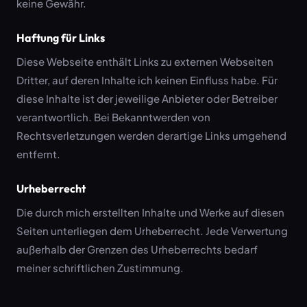
keine Gewähr.
Haftung für Links
Diese Webseite enthält Links zu externen Webseiten
Dritter, auf deren Inhalte ich keinen Einfluss habe. Für
diese Inhalte ist der jeweilige Anbieter oder Betreiber
verantwortlich. Bei Bekanntwerden von
Rechtsverletzungen werden derartige Links umgehend
entfernt.
Urheberrecht
Die durch mich erstellten Inhalte und Werke auf diesen
Seiten unterliegen dem Urheberrecht. Jede Verwertung
außerhalb der Grenzen des Urheberrechts bedarf
meiner schriftlichen Zustimmung.